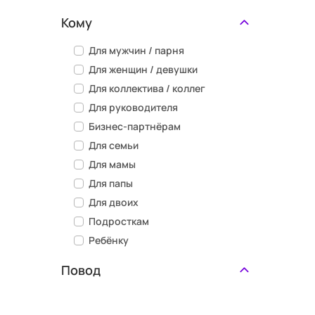
Кому
Для мужчин / парня
Для женщин / девушки
Для коллектива / коллег
Для руководителя
Бизнес-партнёрам
Для семьи
Для мамы
Для папы
Для двоих
Подросткам
Ребёнку
Повод